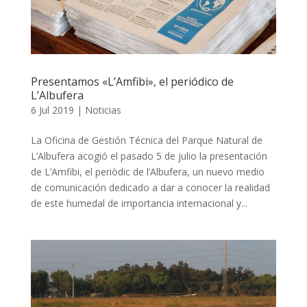
Presentamos «L’Amfibi», el periódico de
L’Albufera
6 Jul 2019
|
Noticias
La Oficina de Gestión Técnica del Parque Natural de
L’Albufera acogió el pasado 5 de julio la presentación
de L’Amfibi, el periòdic de l’Albufera, un nuevo medio
de comunicación dedicado a dar a conocer la realidad
de este humedal de importancia internacional y...