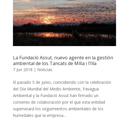
La Fundació Assut, nuevo agente en la gestión
ambiental de los Tancats de Mília i l’Illa
7 Jun 2018
|
Noticias
El pasado 5 de junio, coincidiendo con la celebración
del Día Mundial del Medio Ambiente, Pavagua
Ambiental y la Fundació Assut han firmado un
convenio de colaboración por el que esta entidad
supervisará los seguimientos ambientales de los
humedales que la empresa...