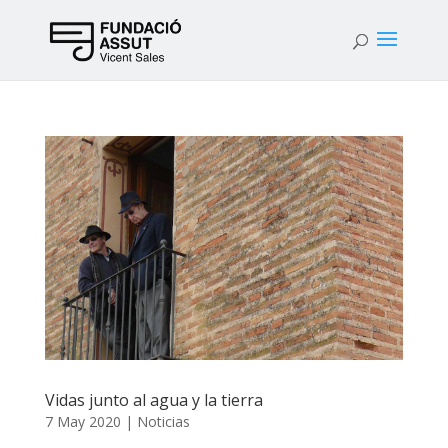
Vidas junto al agua y la tierra
7 May 2020
|
Noticias