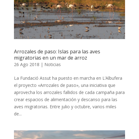
Arrozales de paso: Islas para las aves
migratorias en un mar de arroz
26 Ago 2018
|
Noticias
La Fundació Assut ha puesto en marcha en L’Albufera
el proyecto «Arrozales de paso», una iniciativa que
aprovecha los arrozales fallidos de cada campaña para
crear espacios de alimentación y descanso para las
aves migratorias. Entre julio y octubre, varios miles
de...