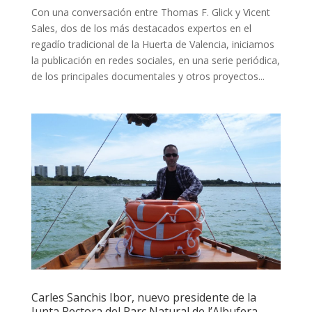
Con una conversación entre Thomas F. Glick y Vicent
Sales, dos de los más destacados expertos en el
regadío tradicional de la Huerta de Valencia, iniciamos
la publicación en redes sociales, en una serie periódica,
de los principales documentales y otros proyectos...
Carles Sanchis Ibor, nuevo presidente de la
Junta Rectora del Parc Natural de l’Albufera