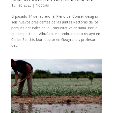
15 Feb 2020
|
Noticias
El pasado 14 de febrero, el Pleno del Consell designó
seis nuevos presidentes de las Juntas Rectoras de los
parques naturales de la Comunitat Valenciana. Por lo
que respecta a L’Albufera, el nombramiento recayó en
Carles Sanchis Ibor, doctor en Geografía y profesor
de...