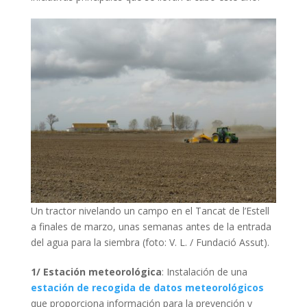
Un tractor nivelando un campo en el Tancat de l’Estell
a finales de marzo, unas semanas antes de la entrada
del agua para la siembra (foto: V. L. / Fundació Assut).
1/ Estación meteorológica
: Instalación de una
estación de recogida de datos meteorológicos
que proporciona información para la prevención y