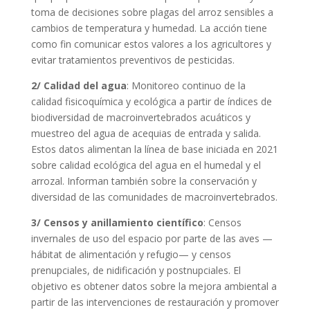
toma de decisiones sobre plagas del arroz sensibles a
cambios de temperatura y humedad. La acción tiene
como fin comunicar estos valores a los agricultores y
evitar tratamientos preventivos de pesticidas.
2/ Calidad del agua
: Monitoreo continuo de la
calidad fisicoquímica y ecológica a partir de índices de
biodiversidad de macroinvertebrados acuáticos y
muestreo del agua de acequias de entrada y salida.
Estos datos alimentan la línea de base iniciada en 2021
sobre calidad ecológica del agua en el humedal y el
arrozal. Informan también sobre la conservación y
diversidad de las comunidades de macroinvertebrados.
3/ Censos y anillamiento científico
: Censos
invernales de uso del espacio por parte de las aves —
hábitat de alimentación y refugio— y censos
prenupciales, de nidificación y postnupciales. El
objetivo es obtener datos sobre la mejora ambiental a
partir de las intervenciones de restauración y promover