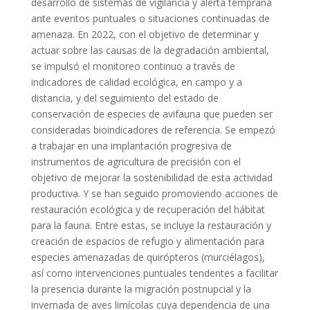
desarrollo de sistemas de vigilancia y alerta temprana
ante eventos puntuales o situaciones continuadas de
amenaza. En 2022, con el objetivo de determinar y
actuar sobre las causas de la degradación ambiental,
se impulsó el monitoreo continuo a través de
indicadores de calidad ecológica, en campo y a
distancia, y del seguimiento del estado de
conservación de especies de avifauna que pueden ser
consideradas bioindicadores de referencia. Se empezó
a trabajar en una implantación progresiva de
instrumentos de agricultura de precisión con el
objetivo de mejorar la sostenibilidad de esta actividad
productiva. Y se han seguido promoviendo acciones de
restauración ecológica y de recuperación del hábitat
para la fauna. Entre estas, se incluye la restauración y
creación de espacios de refugio y alimentación para
especies amenazadas de quirópteros (murciélagos),
así como intervenciones puntuales tendentes a facilitar
la presencia durante la migración postnupcial y la
invernada de aves limícolas cuya dependencia de una