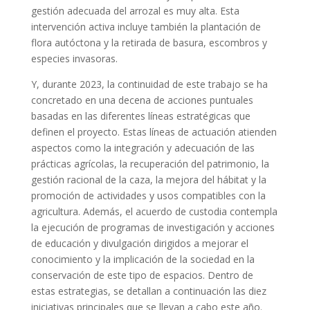
gestión adecuada del arrozal es muy alta. Esta
intervención activa incluye también la plantación de
flora autóctona y la retirada de basura, escombros y
especies invasoras.
Y, durante 2023, la continuidad de este trabajo se ha
concretado en una decena de acciones puntuales
basadas en las diferentes líneas estratégicas que
definen el proyecto. Estas líneas de actuación atienden
aspectos como la integración y adecuación de las
prácticas agrícolas, la recuperación del patrimonio, la
gestión racional de la caza, la mejora del hábitat y la
promoción de actividades y usos compatibles con la
agricultura. Además, el acuerdo de custodia contempla
la ejecución de programas de investigación y acciones
de educación y divulgación dirigidos a mejorar el
conocimiento y la implicación de la sociedad en la
conservación de este tipo de espacios. Dentro de
estas estrategias, se detallan a continuación las diez
iniciativas principales que se llevan a cabo este año.