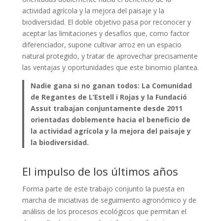
actividad agrícola y la mejora del paisaje y la
biodiversidad. El doble objetivo pasa por reconocer y
aceptar las limitaciones y desafíos que, como factor
diferenciador, supone cultivar arroz en un espacio
natural protegido, y tratar de aprovechar precisamente
las ventajas y oportunidades que este binomio plantea.
Nadie gana si no ganan todos: La Comunidad
de Regantes de L’Estell i Rojas y la Fundació
Assut trabajan conjuntamente desde 2011
orientadas doblemente hacia el beneficio de
la actividad agrícola y la mejora del paisaje y
la biodiversidad.
El impulso de los últimos años
Forma parte de este trabajo conjunto la puesta en
marcha de iniciativas de seguimiento agronómico y de
análisis de los procesos ecológicos que permitan el