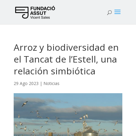
Arroz y biodiversidad en
el Tancat de l’Estell, una
relación simbiótica
29 Ago 2023
|
Noticias