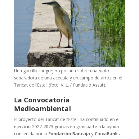
Una garcilla cangrejera posada sobre una
mota
separadora de una acequia y un campo de arroz en el
Tancat de l’Estell (foto: V. L. / Fundació Assut).
La Convocatoria
Medioambiental
El proyecto del Tancat de l’Estell ha continuado en el
ejercicio 2022-2023 gracias en gran parte a la ayuda
concedida por la
Fundación Bancaja
y
CaixaBank
a