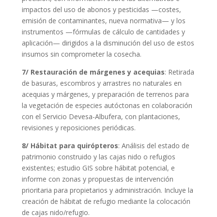
impactos del uso de abonos y pesticidas —costes,
emisión de contaminantes, nueva normativa— y los
instrumentos —fórmulas de cálculo de cantidades y
aplicación— dirigidos a la disminución del uso de estos
insumos sin comprometer la cosecha.
7/ Restauración de márgenes y acequias
: Retirada
de basuras, escombros y arrastres no naturales en
acequias y márgenes, y preparación de terrenos para
la vegetación de especies autóctonas en colaboración
con el Servicio Devesa-Albufera, con plantaciones,
revisiones y reposiciones periódicas.
8/ Hábitat para quirópteros
: Análisis del estado de
patrimonio construido y las cajas nido o refugios
existentes; estudio GIS sobre hábitat potencial, e
informe con zonas y propuestas de intervención
prioritaria para propietarios y administración. Incluye la
creación de hábitat de refugio mediante la colocación
de cajas nido/refugio.