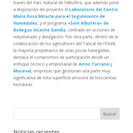
través del Parc Natural de l’Albufera, que además pone
a disposición del proyecto el
Laboratorio del
Centro
Maria Rosa Miracle para el Seguimiento de
Humedales
, y el programa
«Som Albufera» de
Bodegas Vicente Gandía
, centrado en acciones de
voluntariado y divulgación. Por otra parte, dentro de la
colaboración de los agricultores del Tancat de l’Estell,
la mayoría propietarios de unas pocas hanegadas,
destaca el compromiso de participación desde un
enfoque técnico y empresarial de
Arroz Tartana
y
Muceval
, empresas que gestionan una parte muy
significativa de esta superficie arrocera de trescientas
hectáreas.
Noticias recientes