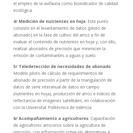
el empleo de la avifauna como bioindicador de calidad
ecológica.
4/ Medición de nutrientes en hoja
: Este punto
consiste en el levantamiento de datos (piloto de
abonado) en la fase de cultivo del arroz a fin de
evaluar el contenido de nutrientes en hoja y, con ello,
realizar abonados de precisión que minimicen la
emisión de contaminantes a aguas y suelo.
5/ Teledetección de necesidades de abonado
:
Modelo piloto de cálculo de requerimientos de
abonado de precisión a partir de la triangulación de
datos de serie interanual de datos en campo
(nutrientes en hoja), producción de arroz e índices de
reflectancia de imágenes satelitales, en colaboración
con la Universitat Politècnica de València.
6/ Acompañamiento a agricultores
: Capacitación
de agricultores arroceros sobre la agricultura de
precisión, con información sobre las alternativas e