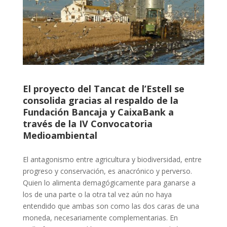
El proyecto del Tancat de l’Estell se
consolida gracias al respaldo de la
Fundación Bancaja y CaixaBank a
través de la IV Convocatoria
Medioambiental
El antagonismo entre agricultura y biodiversidad, entre
progreso y conservación, es anacrónico y perverso.
Quien lo alimenta demagógicamente para ganarse a
los de una parte o la otra tal vez aún no haya
entendido que ambas son como las dos caras de una
moneda, necesariamente complementarias. En