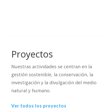
Proyectos
Nuestras actividades se centran en la
gestión sostenible, la conservación, la
investigación y la divulgación del medio
natural y humano.
Ver todos los proyectos