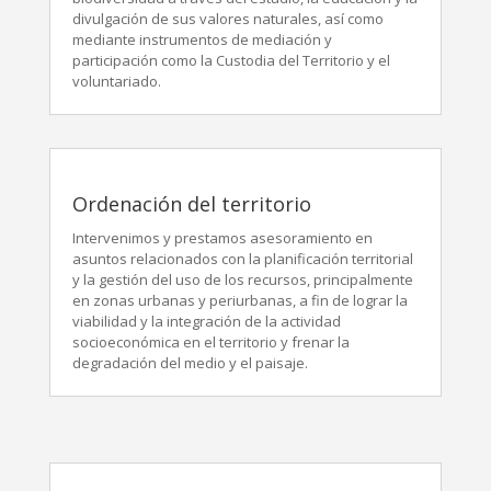
divulgación de sus valores naturales, así como
mediante instrumentos de mediación y
participación como la Custodia del Territorio y el
voluntariado.
Ordenación del territorio
Intervenimos y prestamos asesoramiento en
asuntos relacionados con la planificación territorial
y la gestión del uso de los recursos, principalmente
en zonas urbanas y periurbanas, a fin de lograr la
viabilidad y la integración de la actividad
socioeconómica en el territorio y frenar la
degradación del medio y el paisaje.