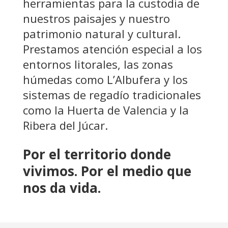
herramientas para la custodia de
nuestros paisajes y nuestro
patrimonio natural y cultural.
Prestamos atención especial a los
entornos litorales, las zonas
húmedas como L’Albufera y los
sistemas de regadío tradicionales
como la Huerta de Valencia y la
Ribera del Júcar.
Por el territorio donde
vivimos. Por el medio que
nos da vida.