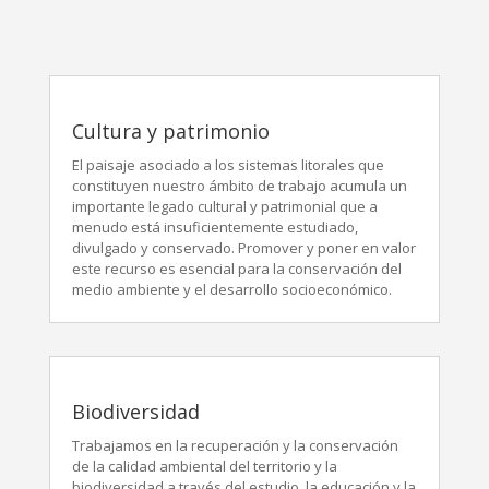
Cultura y patrimonio
El paisaje asociado a los sistemas litorales que
constituyen nuestro ámbito de trabajo acumula un
importante legado cultural y patrimonial que a
menudo está insuficientemente estudiado,
divulgado y conservado. Promover y poner en valor
este recurso es esencial para la conservación del
medio ambiente y el desarrollo socioeconómico.
Biodiversidad
Trabajamos en la recuperación y la conservación
de la calidad ambiental del territorio y la
biodiversidad a través del estudio, la educación y la