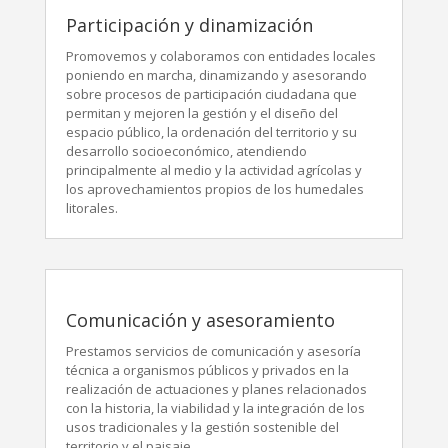
Participación y dinamización
Promovemos y colaboramos con entidades locales
poniendo en marcha, dinamizando y asesorando
sobre procesos de participación ciudadana que
permitan y mejoren la gestión y el diseño del
espacio público, la ordenación del territorio y su
desarrollo socioeconómico, atendiendo
principalmente al medio y la actividad agrícolas y
los aprovechamientos propios de los humedales
litorales.
Comunicación y asesoramiento
Prestamos servicios de comunicación y asesoría
técnica a organismos públicos y privados en la
realización de actuaciones y planes relacionados
con la historia, la viabilidad y la integración de los
usos tradicionales y la gestión sostenible del
territorio y el paisaje.