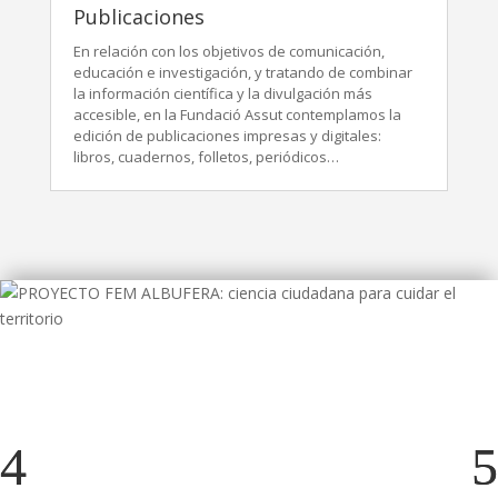
Publicaciones
En relación con los objetivos de comunicación,
educación e investigación, y tratando de combinar
la información científica y la divulgación más
accesible, en la Fundació Assut contemplamos la
edición de publicaciones impresas y digitales:
libros, cuadernos, folletos, periódicos…