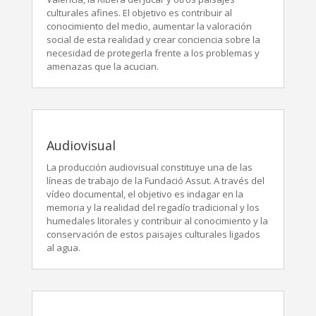
culturales afines. El objetivo es contribuir al
conocimiento del medio, aumentar la valoración
social de esta realidad y crear conciencia sobre la
necesidad de protegerla frente a los problemas y
amenazas que la acucian.
Audiovisual
La producción audiovisual constituye una de las
líneas de trabajo de la Fundació Assut. A través del
vídeo documental, el objetivo es indagar en la
memoria y la realidad del regadío tradicional y los
humedales litorales y contribuir al conocimiento y la
conservación de estos paisajes culturales ligados
al agua.