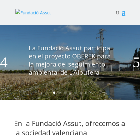
La Fundació Assut participa
en el proyecto OBEREK para
la mejora del seguimiento
ambiental de L’Albufera
En la Fundació Assut, ofrecemos a
la sociedad valenciana