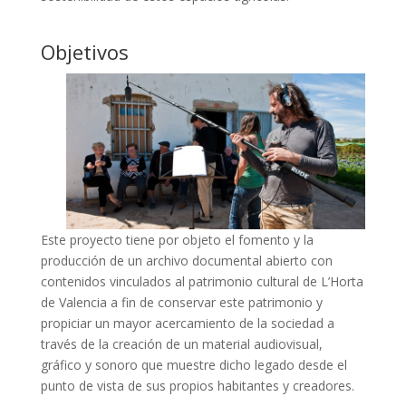
Objetivos
Este proyecto tiene por objeto el fomento y la
producción de un archivo documental abierto con
contenidos vinculados al patrimonio cultural de L’Horta
de Valencia a fin de conservar este patrimonio y
propiciar un mayor acercamiento de la sociedad a
través de la creación de un material audiovisual,
gráfico y sonoro que muestre dicho legado desde el
punto de vista de sus propios habitantes y creadores.