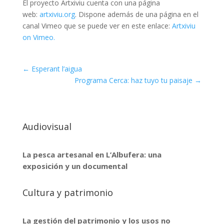
El proyecto Artxiviu cuenta con una página
web:
artxiviu.org
. Dispone además de una página en el
canal Vimeo que se puede ver en este enlace:
Artxiviu
on Vimeo.
←
Esperant l’aigua
Programa Cerca: haz tuyo tu paisaje
→
Audiovisual
La pesca artesanal en L’Albufera: una
exposición y un documental
Cultura y patrimonio
La gestión del patrimonio y los usos no