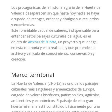
Los protagonistas de la historia agraria de la Huerta de
Valencia desaparecen sin que hasta hoy nadie se haya
ocupado de recoger, ordenar y divulgar sus recuerdos
y experiencias.
Este formidable caudal de saberes, indispensable para
entender estos paisajes culturales del agua, es el
objeto de
Artxiviu de l’Horta
, un proyecto que indaga
en esta memoria y esta realidad, y que pretende ser
archivo y vehículo de conocimiento, conservación y
creación.
Marco territorial
La Huerta de Valencia (L’Horta) es uno de los paisajes
culturales más singulares y amenazados de Europa,
cargado de valores históricos, patrimoniales, agrícolas,
ambientales y económicos. El paisaje de esta gran
huerta milenaria está constituido básicamente por una