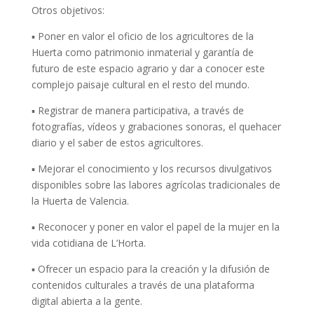
Otros objetivos:
▪ Poner en valor el oficio de los agricultores de la
Huerta como patrimonio inmaterial y garantía de
futuro de este espacio agrario y dar a conocer este
complejo paisaje cultural en el resto del mundo.
▪ Registrar de manera participativa, a través de
fotografías, vídeos y grabaciones sonoras, el quehacer
diario y el saber de estos agricultores.
▪ Mejorar el conocimiento y los recursos divulgativos
disponibles sobre las labores agrícolas tradicionales de
la Huerta de Valencia.
▪ Reconocer y poner en valor el papel de la mujer en la
vida cotidiana de L’Horta.
▪ Ofrecer un espacio para la creación y la difusión de
contenidos culturales a través de una plataforma
digital abierta a la gente.