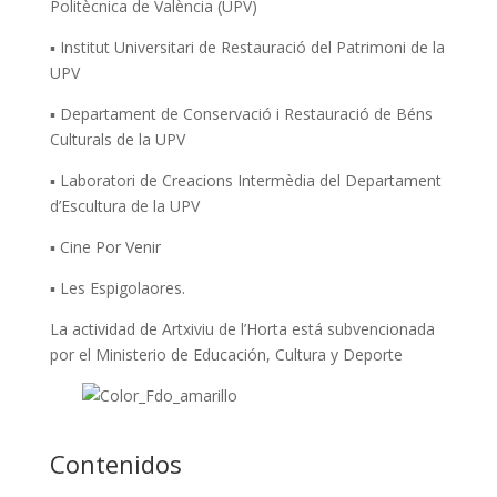
Politècnica de València (UPV)
▪ Institut Universitari de Restauració del Patrimoni de la
UPV
▪ Departament de Conservació i Restauració de Béns
Culturals de la UPV
▪ Laboratori de Creacions Intermèdia del Departament
d’Escultura de la UPV
▪ Cine Por Venir
▪ Les Espigolaores.
La actividad de Artxiviu de l’Horta está subvencionada
por el Ministerio de Educación, Cultura y Deporte
Contenidos