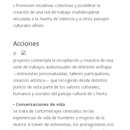
▪ Promover iniciativas colectivas y posibilitar la
creación de una red de trabajo multidisciplinar
vinculada a la Huerta de Valencia y a otros paisajes
culturales afines.
Acciones
El
proyecto contempla la recopilación y muestra de una
serie de trabajos audiovisuales de diferente enfoque
—entrevistas personalizadas, talleres participativos,
creación artística— que recogerán desde distintos
puntos de vista parte de los valores culturales,
humanos y sociales del paisaje cultural de L’Horta.
▪ Conversaciones de vida
Se trata de cortometrajes centrados en las
experiencias de vida de hombres y mujeres de la
Huerta. A través de entrevistas, los protagonistas nos