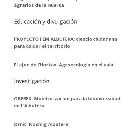
agrarios de la Huerta
Educación y divulgación
PROYECTO FEM ALBUFERA: ciencia ciudadana
para cuidar el territorio
El «Joc de l’Horta»: Agroecología en el aula
Investigación
OBEREK: Monitorización para la biodiversidad
en L’Albufera
Ornit: Nocmig Albufera