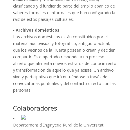
clasificando y difundiendo parte del amplio abanico de
saberes formales o informales que han configurado la
raíz de estos paisajes culturales.
▪ Archivos domésticos
Los archivos domésticos están constituidos por el
material audiovisual y fotográfico, antiguo o actual,
que los vecinos de la Huerta poseen o crean y deciden
compartir. Este apartado responde a un proceso
abierto que alimenta nuevos estratos de conocimiento
y transformación de aquello que ya existe. Un archivo
vivo y participativo que irá nutriéndose a través de
convocatorias puntuales y del contacto directo con las
personas.
Colaboradores
▪
Departament d’Enginyeria Rural de la Universitat