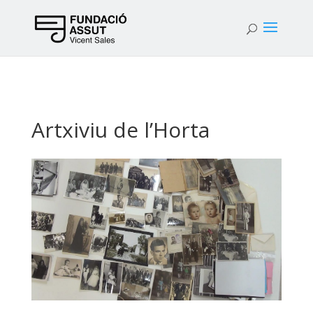
Artxiviu de l’Horta