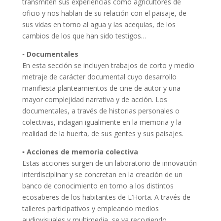
transmiten sus experiencias como agricultores de
oficio y nos hablan de su relación con el paisaje, de
sus vidas en torno al agua y las acequias, de los
cambios de los que han sido testigos…
▪ Documentales
En esta sección se incluyen trabajos de corto y medio
metraje de carácter documental cuyo desarrollo
manifiesta planteamientos de cine de autor y una
mayor complejidad narrativa y de acción. Los
documentales, a través de historias personales o
colectivas, indagan igualmente en la memoria y la
realidad de la huerta, de sus gentes y sus paisajes.
▪ Acciones de memoria colectiva
Estas acciones surgen de un laboratorio de innovación
interdisciplinar y se concretan en la creación de un
banco de conocimiento en torno a los distintos
ecosaberes de los habitantes de L’Horta. A través de
talleres participativos y empleando medios
audiovisuales y multimedia, se va recogiendo,