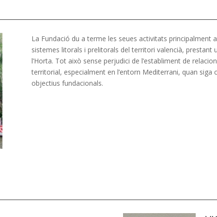
La Fundació du a terme les seues activitats principalment a 
sistemes litorals i prelitorals del territori valencià, prestan
l’Horta. Tot això sense perjudici de l’establiment de relaci
territorial, especialment en l’entorn Mediterrani, quan siga
objectius fundacionals.