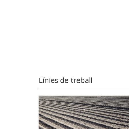
Línies de treball