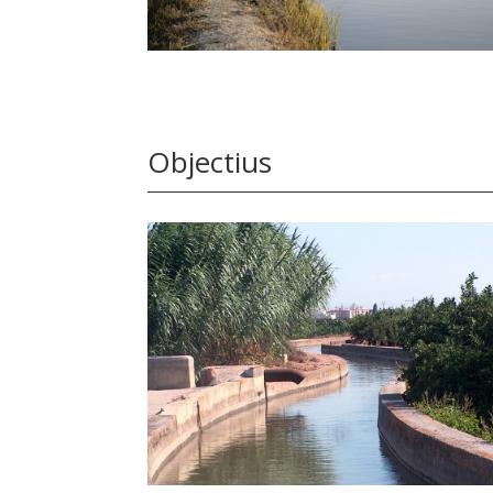
Objectius