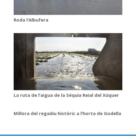
Roda l’Albufera
La ruta de l’aigua de la Séquia Reial del Xúquer
Millora del regadiu històric a l’horta de Godella