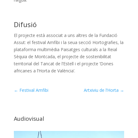
Difusió
E
l projecte està associat a uns altres de la Fundació
Assut: el festival Amfibi i la seua secció Hortografies, la
plataforma multimèdia Paisatges culturals a la Reial
Sèquia de Montcada, el projecte de sostenibilitat
territorial del Tancat de l’Estell i el projecte ‘Dones
africanes a l’Horta de València’.
←
Festival Amfibi
Artxiviu de l’Horta
→
Audiovisual