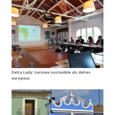
Delta Lady: turisme sostenible als deltes
europeus