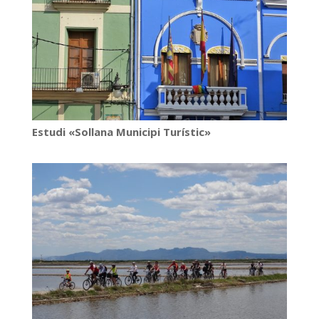
Estudi «Sollana Municipi Turístic»