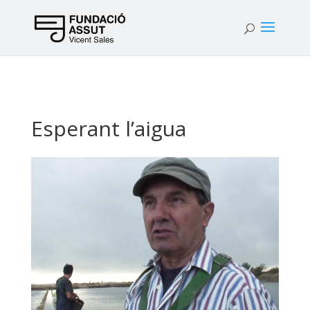
Esperant l’aigua