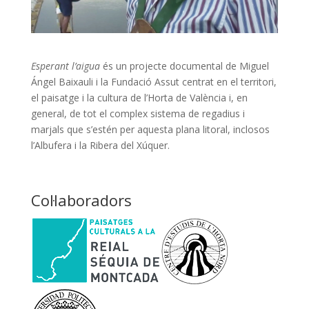
Esperant l’aigua
és un projecte documental de Miguel
Ángel Baixauli i la Fundació Assut centrat en el territori,
el paisatge i la cultura de l’Horta de València i, en
general, de tot el complex sistema de regadius i
marjals que s’estén per aquesta plana litoral, inclosos
l’Albufera i la Ribera del Xúquer.
Col·laboradors