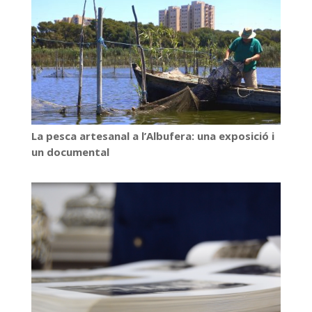
La pesca artesanal a l’Albufera: una exposició i
un documental