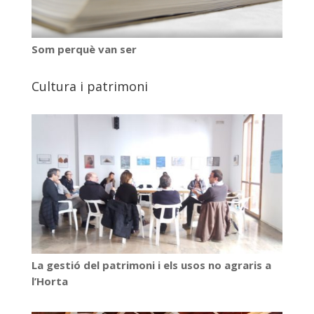
Som perquè van ser
Cultura i patrimoni
La gestió del patrimoni i els usos no agraris a
l’Horta