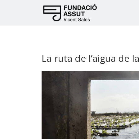
La ruta de l’aigua de 