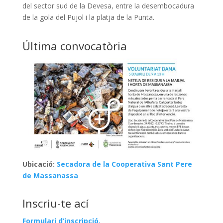
del sector sud de la Devesa, entre la desembocadura
de la gola del Pujol i la platja de la Punta.
Última convocatòria
Ubicació:
Secadora de la Cooperativa Sant Pere
de Massanassa
Inscriu-te ací
Formulari d’inscripció.