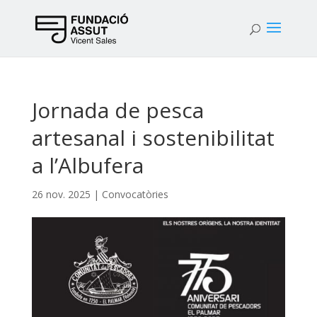
Jornada de pesca
artesanal i sostenibilitat
a l’Albufera
26 nov. 2025
|
Convocatòries