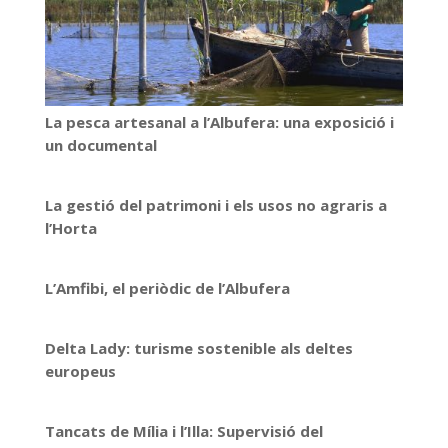
La pesca artesanal a l’Albufera: una exposició i
un documental
La gestió del patrimoni i els usos no agraris a
l’Horta
L’Amfibi, el periòdic de l’Albufera
Delta Lady: turisme sostenible als deltes
europeus
Tancats de Mília i l’Illa: Supervisió del