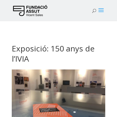
Exposició: 150 anys de
l’IVIA