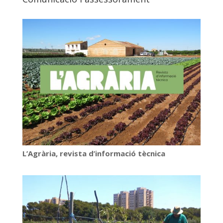
L’Agrària, revista d’informació tècnica